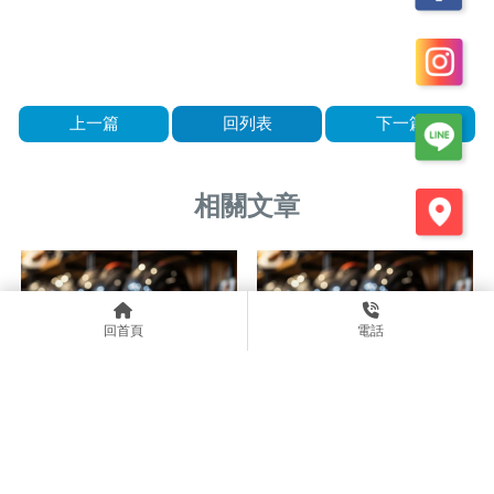
上一篇
回列表
下一篇
回首頁
電話
你的安全帽真的戴對了嗎？台
買安全帽要注意什麼？台中安