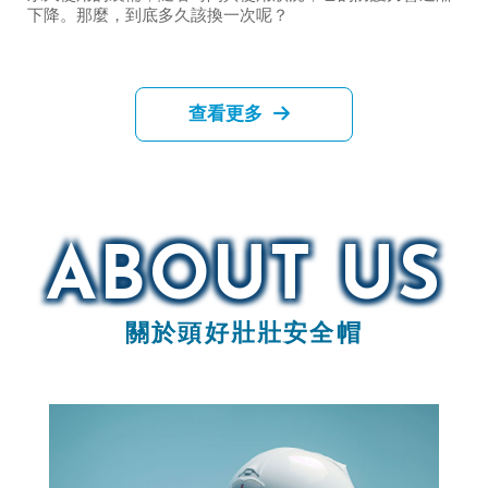
下降。那麼，到底多久該換一次呢？
查看更多
安全帽
安全帽店
ABOUT US
台中安全帽
台中安全帽店
沙鹿安全帽
關於頭好壯壯安全帽