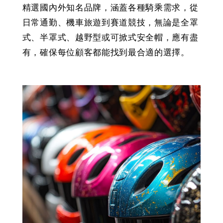
精選國內外知名品牌，涵蓋各種騎乘需求，從
日常通勤、機車旅遊到賽道競技，無論是全罩
式、半罩式、越野型或可掀式安全帽，應有盡
有，確保每位顧客都能找到最合適的選擇。