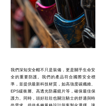
我們深知安全帽不只是裝備，更是關乎生命安
全的重要防護。我們的產品符合國際安全標
準，並提供最新科技材質，如高強度碳纖維、
EPS緩衝層、高透光防霧鏡片等，確保最佳保
護力。同時，頭好壯壯也關注騎士的舒適與時
尚需求，提供多種風格設計與客製化選擇，讓