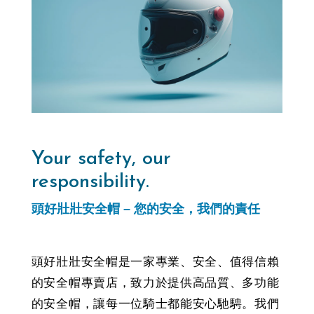
Your safety, our
responsibility.
頭好壯壯安全帽
– 您的安全，我們的責任
頭好壯壯安全帽是一家專業、安全、值得信賴
的安全帽專賣店，致力於提供高品質、多功能
的安全帽，讓每一位騎士都能安心馳騁。我們