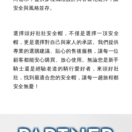
安全與風格並存。
選擇頭好壯壯安全帽，不僅是選擇一頂安全
帽，更是選擇對自己與家人的承諾。我們提供
專業的選購建議、貼心的售後服務，讓每一位
顧客都能安心購買、放心使用。無論您是新手
騎士還是經驗老道的騎行愛好者，來頭好壯
壯，找到最適合您的安全帽，讓每一趟旅程都
安全無憂！