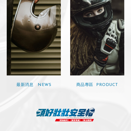
最新消息
商品專區
NEWS
PRODUCT