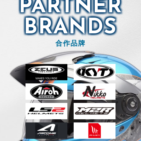
PARTNER
BRANDS
合作品牌