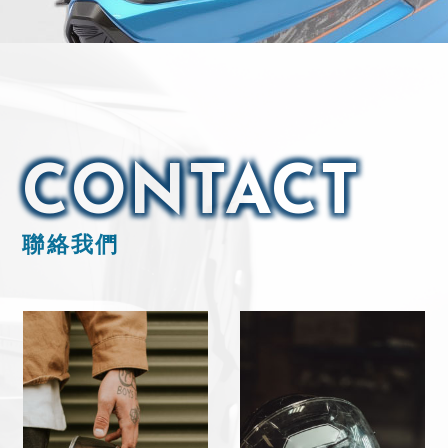
CONTACT
聯絡我們