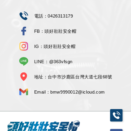
電話：0426313179
FB：頭好壯壯安全帽
IG：頭好壯壯安全帽
LINE：@363vfsgn
地址：台中市沙鹿區台灣大道七段68號
Email：bmw9990012@icloud.com